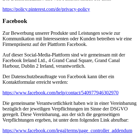
https://policy.pinterest.com/de/privacy-policy
Facebook
Zur Bewerbung unserer Produkte und Leistungen sowie zur
Kommunikation mit Interessenten oder Kunden betreiben wir eine
Firmenpräsenz auf der Plattform Facebook.
Auf dieser Social-Media-Plattform sind wir gemeinsam mit der
Facebook Ireland Ltd., 4 Grand Canal Square, Grand Canal
Harbour, Dublin 2 Ireland, verantwortlich.
Der Datenschutzbeauftragte von Facebook kann über ein
Kontaktformular erreicht werden:
https://www.facebook.com/help/contact/540977946302970
Die gemeinsame Verantwortlichkeit haben wir in einer Vereinbarung
bezüglich der jeweiligen Verpflichtungen im Sinne der DSGVO
geregelt. Diese Vereinbarung, aus der sich die gegenseitigen
Verpflichtungen ergeben, ist unter dem folgenden Link abrufbar:
https://www.facebook.com/legal/terms/page_controller_addendum