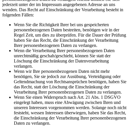
jederzeit unter der im Impressum angegebenen Adresse an uns
wenden. Das Recht auf Einschränkung der Verarbeitung besteht in
folgenden Fällen:
Wenn Sie die Richtigkeit Ihrer bei uns gespeicherten
personenbezogenen Daten bestreiten, benötigen wir in der
Regel Zeit, um dies zu überprüfen. Für die Dauer der Prüfung
haben Sie das Recht, die Einschränkung der Verarbeitung
Ihrer personenbezogenen Daten zu verlangen.
Wenn die Verarbeitung Ihrer personenbezogenen Daten
unrechtmäßig geschah/geschieht, können Sie statt der
Löschung die Einschränkung der Datenverarbeitung
verlangen.
Wenn wir Ihre personenbezogenen Daten nicht mehr
benötigen, Sie sie jedoch zur Ausübung, Verteidigung oder
Geltendmachung von Rechtsansprüchen benötigen, haben Sie
das Recht, statt der Löschung die Einschränkung der
Verarbeitung Ihrer personenbezogenen Daten zu verlangen.
Wenn Sie einen Widerspruch nach Art. 21 Abs. 1 DSGVO
eingelegt haben, muss eine Abwägung zwischen Ihren und
unseren Interessen vorgenommen werden. Solange noch nicht
feststeht, wessen Interessen überwiegen, haben Sie das Recht,
die Einschränkung der Verarbeitung Ihrer personenbezogenen
Daten zu verlangen.