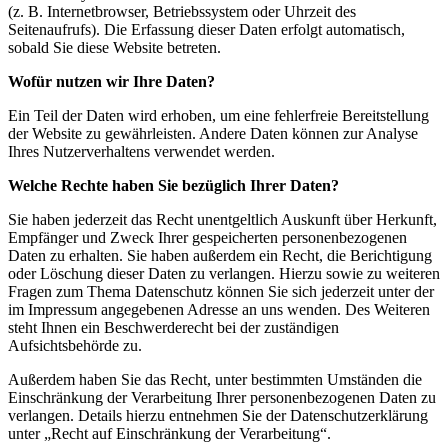
(z. B. Internetbrowser, Betriebssystem oder Uhrzeit des
Seitenaufrufs). Die Erfassung dieser Daten erfolgt automatisch,
sobald Sie diese Website betreten.
Wofür nutzen wir Ihre Daten?
Ein Teil der Daten wird erhoben, um eine fehlerfreie Bereitstellung
der Website zu gewährleisten. Andere Daten können zur Analyse
Ihres Nutzerverhaltens verwendet werden.
Welche Rechte haben Sie bezüglich Ihrer Daten?
Sie haben jederzeit das Recht unentgeltlich Auskunft über Herkunft,
Empfänger und Zweck Ihrer gespeicherten personenbezogenen
Daten zu erhalten. Sie haben außerdem ein Recht, die Berichtigung
oder Löschung dieser Daten zu verlangen. Hierzu sowie zu weiteren
Fragen zum Thema Datenschutz können Sie sich jederzeit unter der
im Impressum angegebenen Adresse an uns wenden. Des Weiteren
steht Ihnen ein Beschwerderecht bei der zuständigen
Aufsichtsbehörde zu.
Außerdem haben Sie das Recht, unter bestimmten Umständen die
Einschränkung der Verarbeitung Ihrer personenbezogenen Daten zu
verlangen. Details hierzu entnehmen Sie der Datenschutzerklärung
unter „Recht auf Einschränkung der Verarbeitung“.