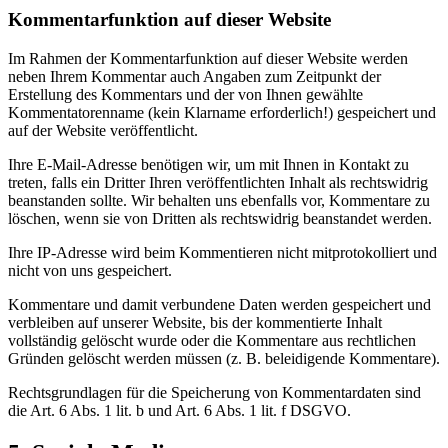
Kommentarfunktion auf dieser Website
Im Rahmen der Kommentarfunktion auf dieser Website werden
neben Ihrem Kommentar auch Angaben zum Zeitpunkt der
Erstellung des Kommentars und der von Ihnen gewählte
Kommentatorenname (kein Klarname erforderlich!) gespeichert und
auf der Website veröffentlicht.
Ihre E-Mail-Adresse benötigen wir, um mit Ihnen in Kontakt zu
treten, falls ein Dritter Ihren veröffentlichten Inhalt als rechtswidrig
beanstanden sollte. Wir behalten uns ebenfalls vor, Kommentare zu
löschen, wenn sie von Dritten als rechtswidrig beanstandet werden.
Ihre IP-Adresse wird beim Kommentieren nicht mitprotokolliert und
nicht von uns gespeichert.
Kommentare und damit verbundene Daten werden gespeichert und
verbleiben auf unserer Website, bis der kommentierte Inhalt
vollständig gelöscht wurde oder die Kommentare aus rechtlichen
Gründen gelöscht werden müssen (z. B. beleidigende Kommentare).
Rechtsgrundlagen für die Speicherung von Kommentardaten sind
die Art. 6 Abs. 1 lit. b und Art. 6 Abs. 1 lit. f DSGVO.