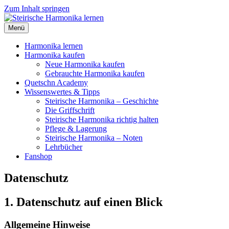
Zum Inhalt springen
Menü
Harmonika lernen
Harmonika kaufen
Neue Harmonika kaufen
Gebrauchte Harmonika kaufen
Quetschn Academy
Wissenswertes & Tipps
Steirische Harmonika – Geschichte
Die Griffschrift
Steirische Harmonika richtig halten
Pflege & Lagerung
Steirische Harmonika – Noten
Lehrbücher
Fanshop
Datenschutz
1. Datenschutz auf einen Blick
Allgemeine Hinweise