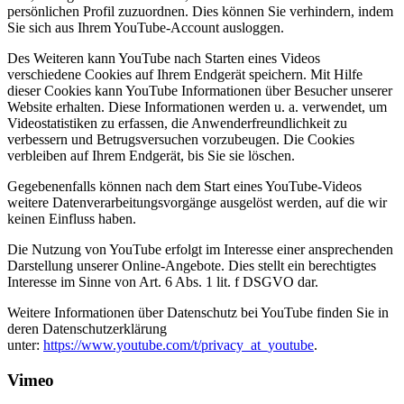
persönlichen Profil zuzuordnen. Dies können Sie verhindern, indem
Sie sich aus Ihrem YouTube-Account ausloggen.
Des Weiteren kann YouTube nach Starten eines Videos
verschiedene Cookies auf Ihrem Endgerät speichern. Mit Hilfe
dieser Cookies kann YouTube Informationen über Besucher unserer
Website erhalten. Diese Informationen werden u. a. verwendet, um
Videostatistiken zu erfassen, die Anwenderfreundlichkeit zu
verbessern und Betrugsversuchen vorzubeugen. Die Cookies
verbleiben auf Ihrem Endgerät, bis Sie sie löschen.
Gegebenenfalls können nach dem Start eines YouTube-Videos
weitere Datenverarbeitungsvorgänge ausgelöst werden, auf die wir
keinen Einfluss haben.
Die Nutzung von YouTube erfolgt im Interesse einer ansprechenden
Darstellung unserer Online-Angebote. Dies stellt ein berechtigtes
Interesse im Sinne von Art. 6 Abs. 1 lit. f DSGVO dar.
Weitere Informationen über Datenschutz bei YouTube finden Sie in
deren Datenschutzerklärung
unter:
https://www.youtube.com/t/privacy_at_youtube
.
Vimeo