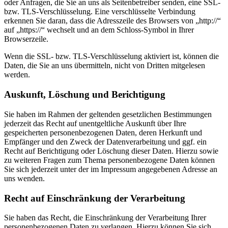
oder Anfragen, die Sie an uns als Seitenbetreiber senden, eine SSL-
bzw. TLS-Verschlüsselung. Eine verschlüsselte Verbindung
erkennen Sie daran, dass die Adresszeile des Browsers von „http://“
auf „https://“ wechselt und an dem Schloss-Symbol in Ihrer
Browserzeile.
Wenn die SSL- bzw. TLS-Verschlüsselung aktiviert ist, können die
Daten, die Sie an uns übermitteln, nicht von Dritten mitgelesen
werden.
Auskunft, Löschung und Berichtigung
Sie haben im Rahmen der geltenden gesetzlichen Bestimmungen
jederzeit das Recht auf unentgeltliche Auskunft über Ihre
gespeicherten personenbezogenen Daten, deren Herkunft und
Empfänger und den Zweck der Datenverarbeitung und ggf. ein
Recht auf Berichtigung oder Löschung dieser Daten. Hierzu sowie
zu weiteren Fragen zum Thema personenbezogene Daten können
Sie sich jederzeit unter der im Impressum angegebenen Adresse an
uns wenden.
Recht auf Einschränkung der Verarbeitung
Sie haben das Recht, die Einschränkung der Verarbeitung Ihrer
personenbezogenen Daten zu verlangen. Hierzu können Sie sich