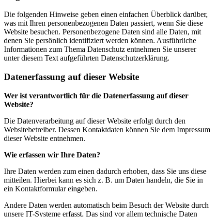
Die folgenden Hinweise geben einen einfachen Überblick darüber,
was mit Ihren personenbezogenen Daten passiert, wenn Sie diese
Website besuchen. Personenbezogene Daten sind alle Daten, mit
denen Sie persönlich identifiziert werden können. Ausführliche
Informationen zum Thema Datenschutz entnehmen Sie unserer
unter diesem Text aufgeführten Datenschutzerklärung.
Datenerfassung auf dieser Website
Wer ist verantwortlich für die Datenerfassung auf dieser
Website?
Die Datenverarbeitung auf dieser Website erfolgt durch den
Websitebetreiber. Dessen Kontaktdaten können Sie dem Impressum
dieser Website entnehmen.
Wie erfassen wir Ihre Daten?
Ihre Daten werden zum einen dadurch erhoben, dass Sie uns diese
mitteilen. Hierbei kann es sich z. B. um Daten handeln, die Sie in
ein Kontaktformular eingeben.
Andere Daten werden automatisch beim Besuch der Website durch
unsere IT-Systeme erfasst. Das sind vor allem technische Daten