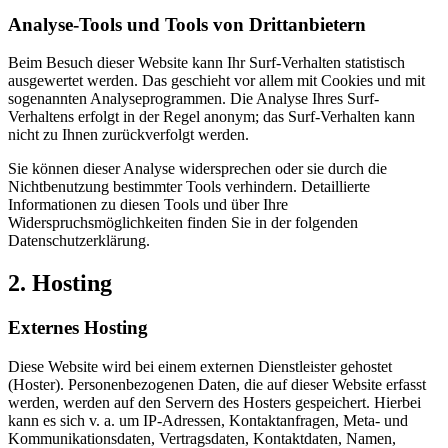
Analyse-Tools und Tools von Drittanbietern
Beim Besuch dieser Website kann Ihr Surf-Verhalten statistisch
ausgewertet werden. Das geschieht vor allem mit Cookies und mit
sogenannten Analyseprogrammen. Die Analyse Ihres Surf-
Verhaltens erfolgt in der Regel anonym; das Surf-Verhalten kann
nicht zu Ihnen zurückverfolgt werden.
Sie können dieser Analyse widersprechen oder sie durch die
Nichtbenutzung bestimmter Tools verhindern. Detaillierte
Informationen zu diesen Tools und über Ihre
Widerspruchsmöglichkeiten finden Sie in der folgenden
Datenschutzerklärung.
2. Hosting
Externes Hosting
Diese Website wird bei einem externen Dienstleister gehostet
(Hoster). Personenbezogenen Daten, die auf dieser Website erfasst
werden, werden auf den Servern des Hosters gespeichert. Hierbei
kann es sich v. a. um IP-Adressen, Kontaktanfragen, Meta- und
Kommunikationsdaten, Vertragsdaten, Kontaktdaten, Namen,