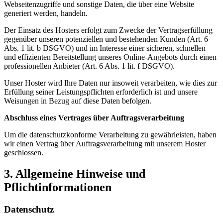
Webseitenzugriffe und sonstige Daten, die über eine Website
generiert werden, handeln.
Der Einsatz des Hosters erfolgt zum Zwecke der Vertragserfüllung
gegenüber unseren potenziellen und bestehenden Kunden (Art. 6
Abs. 1 lit. b DSGVO) und im Interesse einer sicheren, schnellen
und effizienten Bereitstellung unseres Online-Angebots durch einen
professionellen Anbieter (Art. 6 Abs. 1 lit. f DSGVO).
Unser Hoster wird Ihre Daten nur insoweit verarbeiten, wie dies zur
Erfüllung seiner Leistungspflichten erforderlich ist und unsere
Weisungen in Bezug auf diese Daten befolgen.
Abschluss eines Vertrages über Auftragsverarbeitung
Um die datenschutzkonforme Verarbeitung zu gewährleisten, haben
wir einen Vertrag über Auftragsverarbeitung mit unserem Hoster
geschlossen.
3. Allgemeine Hinweise und
Pflichtinformationen
Datenschutz