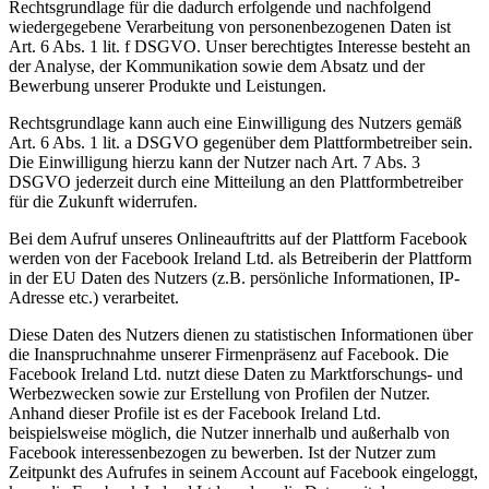
Rechtsgrundlage für die dadurch erfolgende und nachfolgend
wiedergegebene Verarbeitung von personenbezogenen Daten ist
Art. 6 Abs. 1 lit. f DSGVO. Unser berechtigtes Interesse besteht an
der Analyse, der Kommunikation sowie dem Absatz und der
Bewerbung unserer Produkte und Leistungen.
Rechtsgrundlage kann auch eine Einwilligung des Nutzers gemäß
Art. 6 Abs. 1 lit. a DSGVO gegenüber dem Plattformbetreiber sein.
Die Einwilligung hierzu kann der Nutzer nach Art. 7 Abs. 3
DSGVO jederzeit durch eine Mitteilung an den Plattformbetreiber
für die Zukunft widerrufen.
Bei dem Aufruf unseres Onlineauftritts auf der Plattform Facebook
werden von der Facebook Ireland Ltd. als Betreiberin der Plattform
in der EU Daten des Nutzers (z.B. persönliche Informationen, IP-
Adresse etc.) verarbeitet.
Diese Daten des Nutzers dienen zu statistischen Informationen über
die Inanspruchnahme unserer Firmenpräsenz auf Facebook. Die
Facebook Ireland Ltd. nutzt diese Daten zu Marktforschungs- und
Werbezwecken sowie zur Erstellung von Profilen der Nutzer.
Anhand dieser Profile ist es der Facebook Ireland Ltd.
beispielsweise möglich, die Nutzer innerhalb und außerhalb von
Facebook interessenbezogen zu bewerben. Ist der Nutzer zum
Zeitpunkt des Aufrufes in seinem Account auf Facebook eingeloggt,