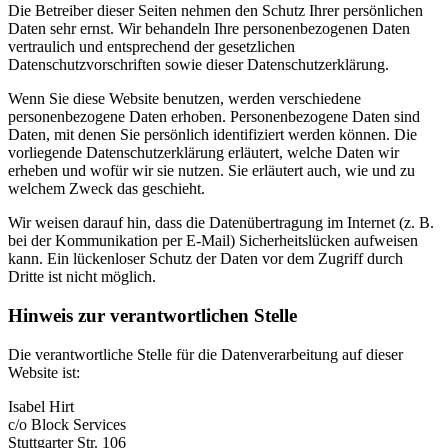
Die Betreiber dieser Seiten nehmen den Schutz Ihrer persönlichen
Daten sehr ernst. Wir behandeln Ihre personenbezogenen Daten
vertraulich und entsprechend der gesetzlichen
Datenschutzvorschriften sowie dieser Datenschutzerklärung.
Wenn Sie diese Website benutzen, werden verschiedene
personenbezogene Daten erhoben. Personenbezogene Daten sind
Daten, mit denen Sie persönlich identifiziert werden können. Die
vorliegende Datenschutzerklärung erläutert, welche Daten wir
erheben und wofür wir sie nutzen. Sie erläutert auch, wie und zu
welchem Zweck das geschieht.
Wir weisen darauf hin, dass die Datenübertragung im Internet (z. B.
bei der Kommunikation per E-Mail) Sicherheitslücken aufweisen
kann. Ein lückenloser Schutz der Daten vor dem Zugriff durch
Dritte ist nicht möglich.
Hinweis zur verantwortlichen Stelle
Die verantwortliche Stelle für die Datenverarbeitung auf dieser
Website ist:
Isabel Hirt
c/o Block Services
Stuttgarter Str. 106