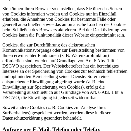
Sie können Ihren Browser so einstellen, dass Sie über das Setzen
von Cookies informiert werden und Cookies nur im Einzelfall
erlauben, die Annahme von Cookies für bestimmte Fälle oder
generell ausschließen sowie das automatische Löschen der Cookies
beim Schließen des Browsers aktivieren. Bei der Deaktivierung von
Cookies kann die Funktionalität dieser Website eingeschränkt sein.
Cookies, die zur Durchführung des elektronischen
Kommunikationsvorgangs oder zur Bereitstellung bestimmter, von
Ihnen erwünschter Funktionen (z. B. Warenkorbfunktion)
erforderlich sind, werden auf Grundlage von Art. 6 Abs. 1 lit. f
DSGVO gespeichert. Der Websitebetreiber hat ein berechtigtes
Interesse an der Speicherung von Cookies zur technisch fehlerfreien
und optimierten Bereitstellung seiner Dienste. Sofern eine
entsprechende Einwilligung abgefragt wurde (z. B. eine
Einwilligung zur Speicherung von Cookies), erfolgt die
Verarbeitung ausschließlich auf Grundlage von Art. 6 Abs. 1 lit. a
DSGVO; die Einwilligung ist jederzeit widerrufbar.
Soweit andere Cookies (z. B. Cookies zur Analyse Ihres
Surfverhaltens) gespeichert werden, werden diese in dieser
Datenschutzerklärung gesondert behandelt.
Anfrage per E-Mail, Telefon oder Telefax