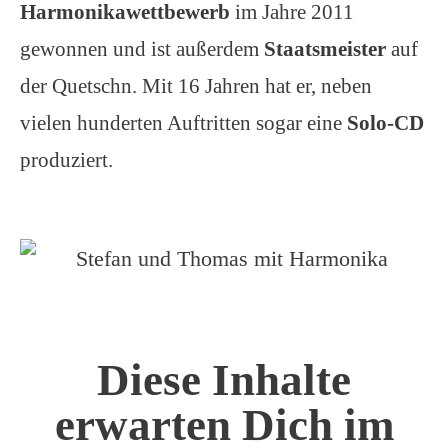
Harmonikawettbewerb
im Jahre 2011
gewonnen und ist außerdem
Staatsmeister
auf
der Quetschn. Mit 16 Jahren hat er, neben
vielen hunderten Auftritten sogar eine
Solo-CD
produziert.
Diese Inhalte
erwarten Dich im