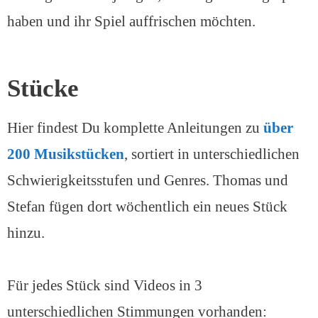
haben und ihr Spiel auffrischen möchten.
Stücke
Hier findest Du komplette Anleitungen zu
über
200 Musikstücken
, sortiert in unterschiedlichen
Schwierigkeitsstufen und Genres. Thomas und
Stefan fügen dort wöchentlich ein neues Stück
hinzu.
Für jedes Stück sind Videos in 3
unterschiedlichen Stimmungen vorhanden: