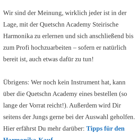
Wir sind der Meinung, wirklich jeder ist in der
Lage, mit der Quetschn Academy Steirische
Harmonika zu erlernen und sich anschließend bis
zum Profi hochzuarbeiten – sofern er natürlich
bereit ist, auch etwas dafür zu tun!
Übrigens: Wer noch kein Instrument hat, kann
über die Quetschn Academy eines bestellen (so
lange der Vorrat reicht!). Außerdem wird Dir
seitens der Jungs gerne bei der Auswahl geholfen.
Hier erfährst Du mehr darüber:
Tipps für den