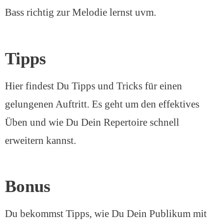
Bass richtig zur Melodie lernst uvm.
Tipps
Hier findest Du Tipps und Tricks für einen
gelungenen Auftritt. Es geht um den effektives
Üben und wie Du Dein Repertoire schnell
erweitern kannst.
Bonus
Du bekommst Tipps, wie Du Dein Publikum mit