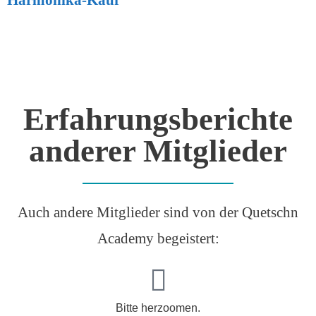
Harmonika-Kauf
Erfahrungsberichte
anderer Mitglieder
Auch andere Mitglieder sind von der Quetschn
Academy begeistert:
Bitte herzoomen.