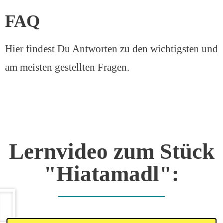
FAQ
Hier findest Du Antworten zu den wichtigsten und
am meisten gestellten Fragen.
Lernvideo zum Stück
"Hiatamadl":