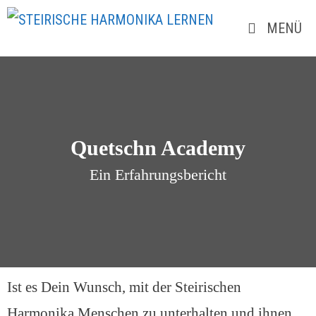
MENÜ
Quetschn Academy
Ein Erfahrungsbericht
Ist es Dein Wunsch, mit der Steirischen
Harmonika Menschen zu unterhalten und ihnen