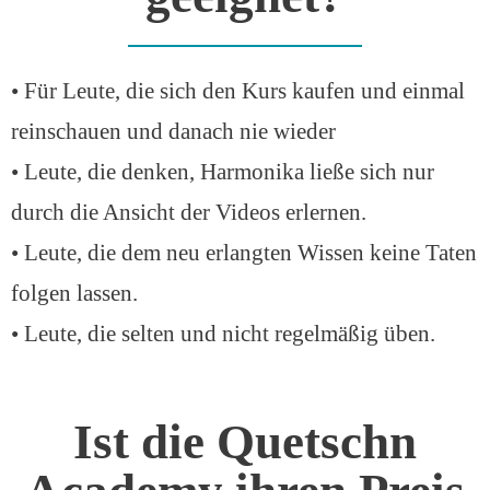
• Für Leute, die sich den Kurs kaufen und einmal
reinschauen und danach nie wieder
• Leute, die denken, Harmonika ließe sich nur
durch die Ansicht der Videos erlernen.
• Leute, die dem neu erlangten Wissen keine Taten
folgen lassen.
• Leute, die selten und nicht regelmäßig üben.
Ist die Quetschn