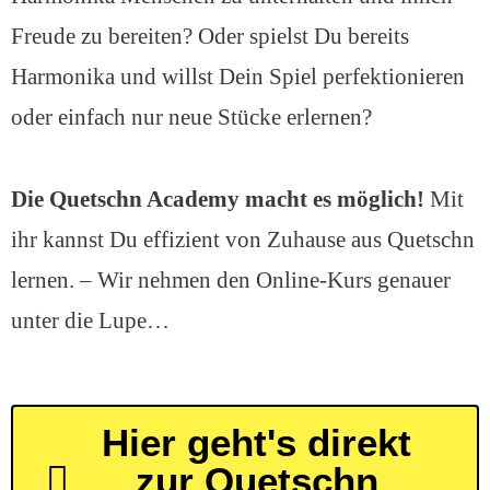
Freude zu bereiten? Oder spielst Du bereits
Harmonika und willst Dein Spiel perfektionieren
oder einfach nur neue Stücke erlernen?
Die Quetschn Academy macht es möglich!
Mit
ihr kannst Du effizient von Zuhause aus Quetschn
lernen. – Wir nehmen den Online-Kurs genauer
unter die Lupe…
Hier geht's direkt
zur Quetschn