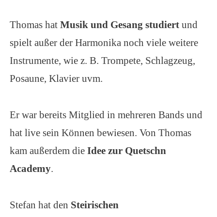
Thomas hat
Musik und Gesang studiert
und
spielt außer der Harmonika noch viele weitere
Instrumente, wie z. B. Trompete, Schlagzeug,
Posaune, Klavier uvm.
Er war bereits Mitglied in mehreren Bands und
hat live sein Können bewiesen. Von Thomas
kam außerdem die
Idee zur Quetschn
Academy
.
Stefan hat den
Steirischen