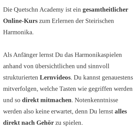
Die Quetschn Academy ist ein
gesamtheitlicher
Online-Kurs
zum Erlernen der Steirischen
Harmonika.
Als Anfänger lernst Du das Harmonikaspielen
anhand von übersichtlichen und sinnvoll
strukturierten
Lernvideos
. Du kannst genauestens
mitverfolgen, welche Tasten wie gegriffen werden
und so
direkt mitmachen
. Notenkenntnisse
werden also keine erwartet, denn Du lernst
alles
direkt nach Gehör
zu spielen.