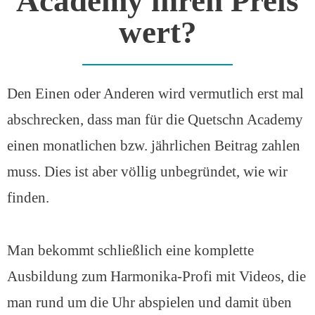
Academy ihren Preis
wert?
Den Einen oder Anderen wird vermutlich erst mal
abschrecken, dass man für die Quetschn Academy
einen monatlichen bzw. jährlichen Beitrag zahlen
muss. Dies ist aber völlig unbegründet, wie wir
finden.
Man bekommt schließlich eine komplette
Ausbildung zum Harmonika-Profi mit Videos, die
man rund um die Uhr abspielen und damit üben