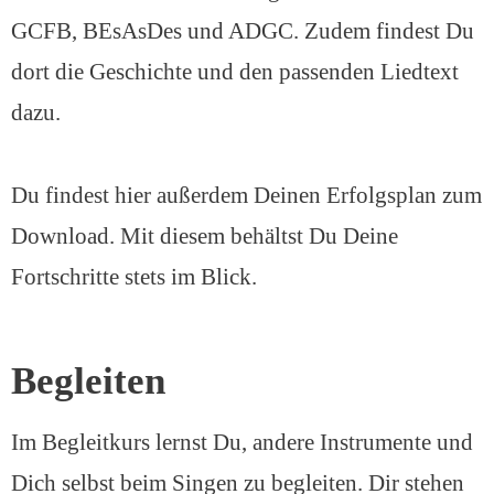
GCFB, BEsAsDes und ADGC. Zudem findest Du
dort die Geschichte und den passenden Liedtext
dazu.
Du findest hier außerdem Deinen Erfolgsplan zum
Download. Mit diesem behältst Du Deine
Fortschritte stets im Blick.
Begleiten
Im Begleitkurs lernst Du, andere Instrumente und
Dich selbst beim Singen zu begleiten. Dir stehen