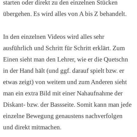
starten oder direkt zu den einzelnen Stücken
übergehen. Es wird alles von A bis Z behandelt.
In den einzelnen Videos wird alles sehr
ausführlich und Schritt für Schritt erklärt. Zum
Einen sieht man den Lehrer, wie er die Quetschn
in der Hand hält (und ggf. darauf spielt bzw. er
etwas zeigt) von weitem und zum Anderen sieht
man ein extra Bild mit einer Nahaufnahme der
Diskant- bzw. der Bassseite. Somit kann man jede
einzelne Bewegung genaustens nachverfolgen
und direkt mitmachen.