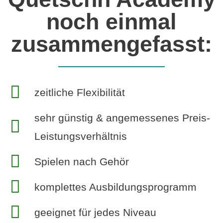
noch einmal
zusammengefasst:
zeitliche Flexibilität
sehr günstig & angemessenes Preis-
Leistungsverhältnis
Spielen nach Gehör
komplettes Ausbildungsprogramm
geeignet für jedes Niveau