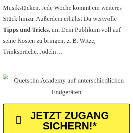
Musikstücken. Jede Woche kommt ein weiteres
Stück hinzu. Außerdem erhältst Du wertvolle
Tipps und Tricks
, um Dein Publikum voll auf
seine Kosten zu bringen: z. B. Witze,
Trinksprüche, Jodeln…
JETZT ZUGANG
SICHERN!*