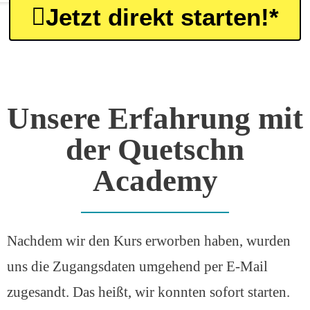
Jetzt direkt starten!*
Unsere Erfahrung mit
der Quetschn
Academy
Nachdem wir den Kurs erworben haben, wurden
uns die Zugangsdaten umgehend per E-Mail
zugesandt. Das heißt, wir konnten sofort starten.