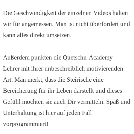
Die Geschwindigkeit der einzelnen Videos halten
wir für angemessen. Man ist nicht überfordert und
kann alles direkt umsetzen.
Außerdem punkten die Quetschn-Academy-
Lehrer mit ihrer unbeschreiblich motivierenden
Art. Man merkt, dass die Steirische eine
Bereicherung für ihr Leben darstellt und dieses
Gefühl möchten sie auch Dir vermitteln. Spaß und
Unterhaltung ist hier auf jeden Fall
vorprogrammiert!