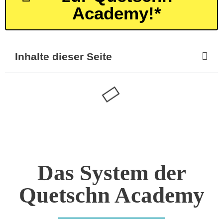
Academy!*
Inhalte dieser Seite
Das System der
Quetschn Academy