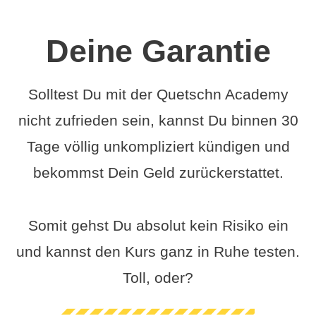
Deine Garantie
Solltest Du mit der Quetschn Academy
nicht zufrieden sein, kannst Du binnen 30
Tage völlig unkompliziert kündigen und
bekommst Dein Geld zurückerstattet.
Somit gehst Du absolut kein Risiko ein
und kannst den Kurs ganz in Ruhe testen.
Toll, oder?