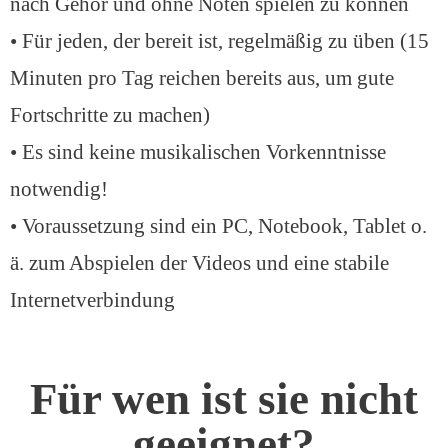
nach Gehör und ohne Noten spielen zu können
• Für jeden, der bereit ist, regelmäßig zu üben (15
Minuten pro Tag reichen bereits aus, um gute
Fortschritte zu machen)
• Es sind keine musikalischen Vorkenntnisse
notwendig!
• Voraussetzung sind ein PC, Notebook, Tablet o.
ä. zum Abspielen der Videos und eine stabile
Internetverbindung
Für wen ist sie nicht
geeignet?