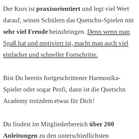
Der Kurs ist
praxisorientiert
und legt viel Wert
darauf, seinen Schülern das Quetschn-Spielen mit
sehr viel Freude
beizubringen.
Denn wenn man
Spaß hat und motiviert ist, macht man auch viel
einfacher und schneller Fortschritte.
Bist Du bereits fortgeschrittener Harmonika-
Spieler oder sogar Profi, dann ist die Quetschn
Academy trotzdem etwas für Dich!
Du findest im Mitgliederbereich
über 200
Anleitungen
zu den unterschiedlichsten