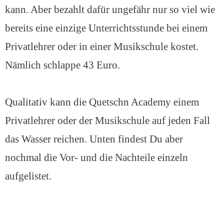
kann. Aber bezahlt dafür ungefähr nur so viel wie
bereits eine einzige Unterrichtsstunde bei einem
Privatlehrer oder in einer Musikschule kostet.
Nämlich schlappe 43 Euro.
Qualitativ kann die Quetschn Academy einem
Privatlehrer oder der Musikschule auf jeden Fall
das Wasser reichen. Unten findest Du aber
nochmal die Vor- und die Nachteile einzeln
aufgelistet.