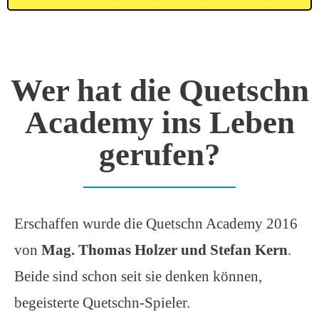
Wer hat die Quetschn
Academy ins Leben
gerufen?
Erschaffen wurde die Quetschn Academy 2016
von
Mag. Thomas Holzer und Stefan Kern
.
Beide sind schon seit sie denken können,
begeisterte Quetschn-Spieler.