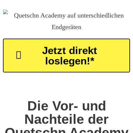
Jetzt direkt
loslegen!*
Die Vor- und
Nachteile der
Quetschn Academy