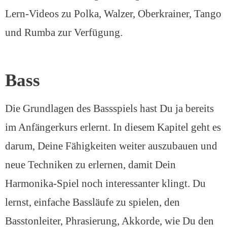
Lern-Videos zu Polka, Walzer, Oberkrainer, Tango
und Rumba zur Verfügung.
Bass
Die Grundlagen des Bassspiels hast Du ja bereits
im Anfängerkurs erlernt. In diesem Kapitel geht es
darum, Deine Fähigkeiten weiter auszubauen und
neue Techniken zu erlernen, damit Dein
Harmonika-Spiel noch interessanter klingt. Du
lernst, einfache Bassläufe zu spielen, den
Basstonleiter, Phrasierung, Akkorde, wie Du den