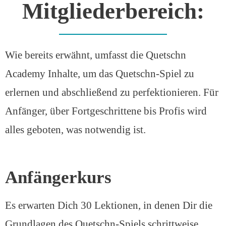
Mitgliederbereich:
Wie bereits erwähnt, umfasst die Quetschn
Academy Inhalte, um das Quetschn-Spiel zu
erlernen und abschließend zu perfektionieren. Für
Anfänger, über Fortgeschrittene bis Profis wird
alles geboten, was notwendig ist.
Anfängerkurs
Es erwarten Dich 30 Lektionen, in denen Dir die
Grundlagen des Quetschn-Spiels schrittweise