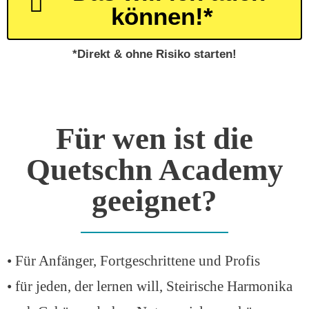
können!*
*Direkt & ohne Risiko starten!
Für wen ist die
Quetschn Academy
geeignet?
• Für Anfänger, Fortgeschrittene und Profis
• für jeden, der lernen will, Steirische Harmonika