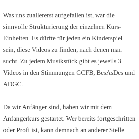
Was uns zuallererst aufgefallen ist, war die
sinnvolle Strukturierung der einzelnen Kurs-
Einheiten. Es dürfte für jeden ein Kinderspiel
sein, diese Videos zu finden, nach denen man
sucht. Zu jedem Musikstück gibt es jeweils 3
Videos in den Stimmungen GCFB, BesAsDes und
ADGC.
Da wir Anfänger sind, haben wir mit dem
Anfängerkurs gestartet. Wer bereits fortgeschritten
oder Profi ist, kann demnach an anderer Stelle