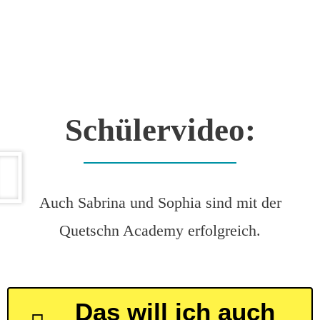
Schülervideo:
Auch Sabrina und Sophia sind mit der
Quetschn Academy erfolgreich.
Das will ich auch