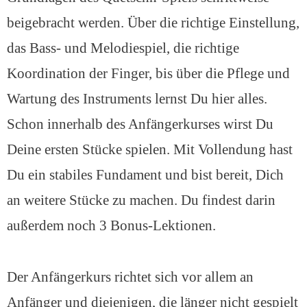
beigebracht werden. Über die richtige Einstellung,
das Bass- und Melodiespiel, die richtige
Koordination der Finger, bis über die Pflege und
Wartung des Instruments lernst Du hier alles.
Schon innerhalb des Anfängerkurses wirst Du
Deine ersten Stücke spielen. Mit Vollendung hast
Du ein stabiles Fundament und bist bereit, Dich
an weitere Stücke zu machen. Du findest darin
außerdem noch 3 Bonus-Lektionen.
Der Anfängerkurs richtet sich vor allem an
Anfänger und diejenigen, die länger nicht gespielt