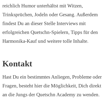
reichlich Humor unterhältst mit Witzen,
Trinksprüchen, Jodeln oder Gesang. Außerdem
findest Du an dieser Stelle Interviews mit
erfolgreichen Quetschn-Spielern, Tipps für den
Harmonika-Kauf und weitere tolle Inhalte.
Kontakt
Hast Du ein bestimmtes Anliegen, Probleme oder
Fragen, besteht hier die Möglichkeit, Dich direkt
an die Jungs der Quetschn Academy zu wenden.