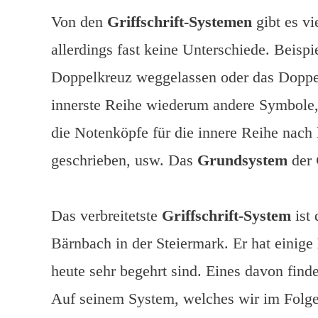
Von den
Griffschrift-Systemen
gibt es vi
allerdings fast keine Unterschiede. Bei
Doppelkreuz weggelassen oder das Doppelk
innerste Reihe wiederum andere Symbole,
die Notenköpfe für die innere Reihe nach 
geschrieben, usw. Das
Grundsystem
der
Das verbreitetste
Griffschrift-System
ist 
Bärnbach in der Steiermark. Er hat einige
heute sehr begehrt sind. Eines davon find
Auf seinem System, welches wir im Folge