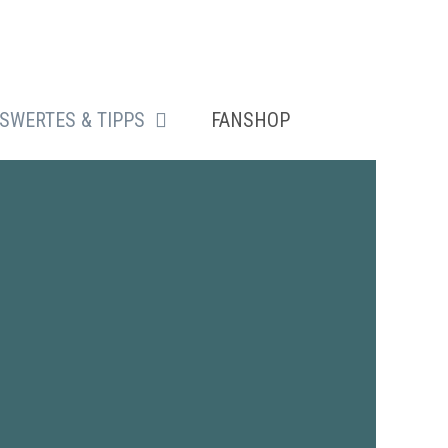
SWERTES & TIPPS
FANSHOP