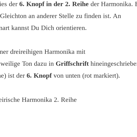
ies der
6. Knopf in der 2. Reihe
der Harmonika. 
 Gleichton an anderer Stelle zu finden ist. An
nart kannst Du Dich orientieren.
ner dreireihigen Harmonika mit
jeweilige Ton dazu in
Griffschrift
hineingeschriebe
e) ist der
6. Knopf
von unten (rot markiert).