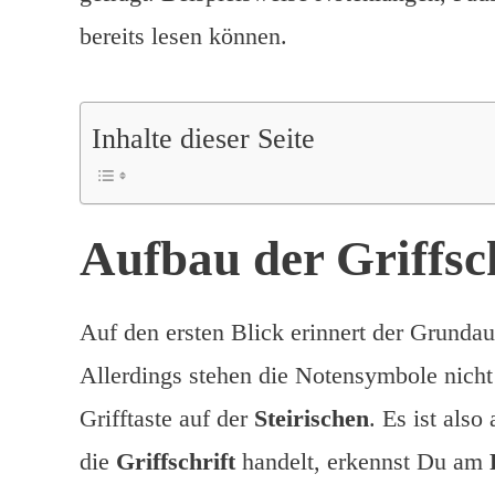
bereits lesen können.
Inhalte dieser Seite
Aufbau der Griffsc
Auf den ersten Blick erinnert der Grunda
Allerdings stehen die Notensymbole nicht 
Grifftaste auf der
Steirischen
. Es ist also
die
Griffschrift
handelt, erkennst Du am