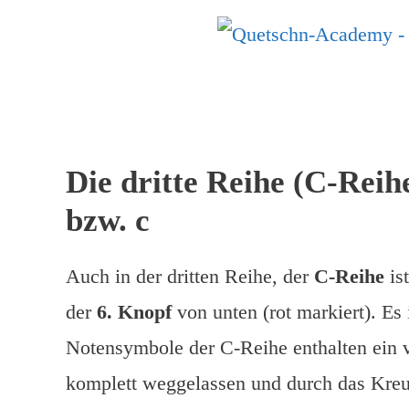
Die dritte Reihe (C-Reih
bzw. c
Auch in der dritten Reihe, der
C-Reihe
is
der
6. Knopf
von unten (rot markiert). Es 
Notensymbole der C-Reihe enthalten ein 
komplett weggelassen und durch das Kreu