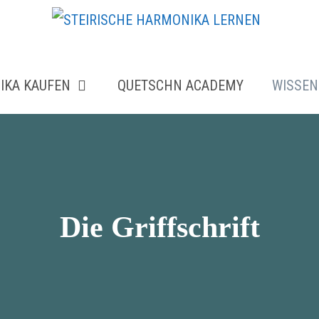
IKA KAUFEN
QUETSCHN ACADEMY
WISSEN
Die Griffschrift