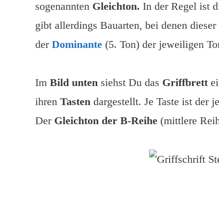
sogenannten
Gleichton.
In der Regel ist d
gibt allerdings Bauarten, bei denen dieser
der
Dominante
(5. Ton) der jeweiligen To
Im
Bild unten
siehst Du das
Griffbrett
ei
ihren
Tasten
dargestellt. Je Taste ist der 
Der
Gleichton der B-Reihe
(mittlere Reih