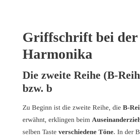
Griffschrift bei der
Harmonika
Die zweite Reihe (B-Reih
bzw. b
Zu Beginn ist die zweite Reihe, die
B-Rei
erwähnt, erklingen beim
Auseinanderzie
selben Taste
verschiedene Töne
. In der 